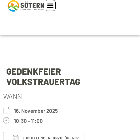
GEDENKFEIER
VOLKSTRAUERTAG
WANN
16. November 2025
10:30 - 11:00
ZUM KALENDER HINZUFÜGEN