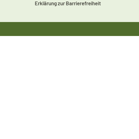
Erklärung zur Barrierefreiheit