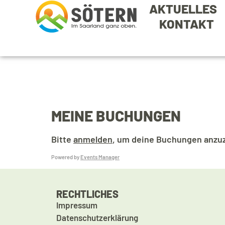
AKTUELLES
KONTAKT
MEINE BUCHUNGEN
Bitte
anmelden
, um deine Buchungen anzu
Powered by
Events Manager
RECHTLICHES
Impressum
Datenschutzerklärung